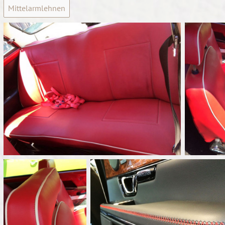
Mittelarmlehnen