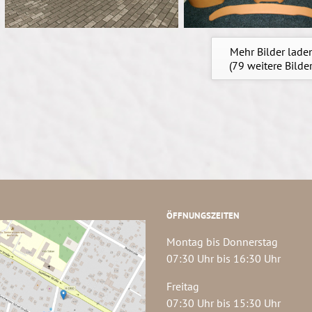
Mehr Bilder lade
(
79
weitere Bilder
ÖFFNUNGSZEITEN
Montag bis Donnerstag
07:30 Uhr bis 16:30 Uhr
Freitag
07:30 Uhr bis 15:30 Uhr