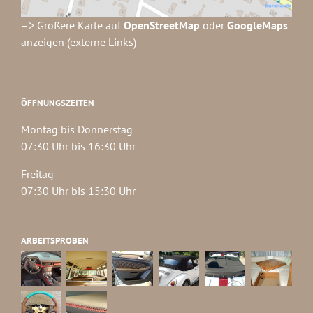
–> Größere Karte auf
OpenStreetMap
oder
GoogleMaps
anzeigen (externe Links)
ÖFFNUNGSZEITEN
Montag bis Donnerstag
07:30 Uhr bis 16:30 Uhr
Freitag
07:30 Uhr bis 15:30 Uhr
ARBEITSPROBEN