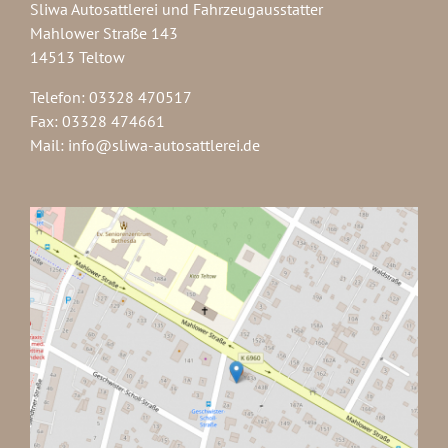
Sliwa Autosattlerei und Fahrzeugausstatter
Mahlower Straße 143
14513 Teltow
Telefon: 03328 470517
Fax: 03328 474661
Mail:
info@sliwa-autosattlerei.de