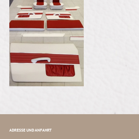
ADRESSE UND ANFAHRT