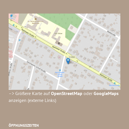
–> Größere Karte auf
OpenStreetMap
oder
GoogleMaps
anzeigen (externe Links)
ÖFFNUNGSZEITEN